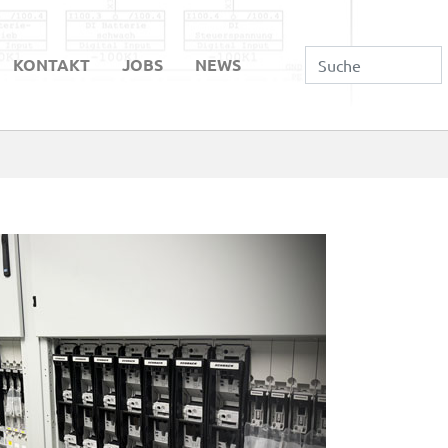
KONTAKT
JOBS
NEWS