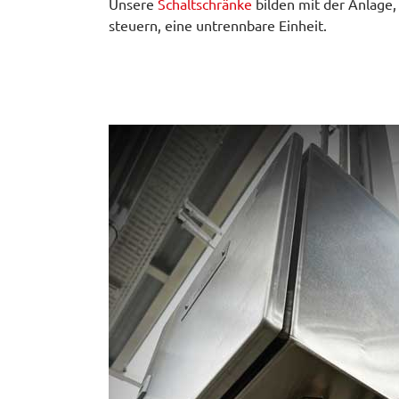
Unsere
Schaltschränke
bilden mit der Anlage, 
steuern, eine untrennbare Einheit.