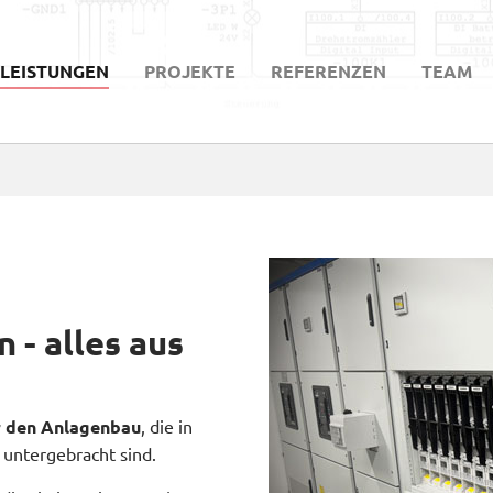
LEISTUNGEN
PROJEKTE
REFERENZEN
TEAM
 - alles aus
r den Anlagenbau
, die in
 untergebracht sind.