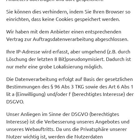
Sie können dies verhindern, indem Sie Ihren Browser so
einrichten, dass keine Cookies gespeichert werden.
Wir haben mit dem Anbieter einen entsprechenden
Vertrag zur Auftragsdatenverarbeitung abgeschlossen.
Ihre IP-Adresse wird erfasst, aber umgehend (z.B. durch
Löschung der letzten 8 Bit)pseudonymisiert. Dadurch ist
nur mehr eine grobe Lokalisierung möglich.
Die Datenverarbeitung erfolgt auf Basis der gesetzlichen
Bestimmungen des § 96 Abs 3 TKG sowie des Art 6 Abs 1
lit a (Einwilligung) und/oder f (berechtigtes Interesse) der
DSGVO.
Unser Anliegen im Sinne der DSGVO (berechtigtes
Interesse) ist die Verbesserung unseres Angebotes und
unseres Webauftritts. Da uns die Privatsphäre unserer
Nutzer wichtig ist, werden die Nutzerdaten