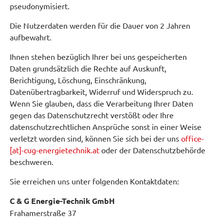
pseudonymisiert.
Die Nutzerdaten werden für die Dauer von 2 Jahren
aufbewahrt.
Ihnen stehen bezüglich Ihrer bei uns gespeicherten
Daten grundsätzlich die Rechte auf Auskunft,
Berichtigung, Löschung, Einschränkung,
Datenübertragbarkeit, Widerruf und Widerspruch zu.
Wenn Sie glauben, dass die Verarbeitung Ihrer Daten
gegen das Datenschutzrecht verstößt oder Ihre
datenschutzrechtlichen Ansprüche sonst in einer Weise
verletzt worden sind, können Sie sich bei der uns
office-
[at]-cug-energietechnik.at
oder der Datenschutzbehörde
beschweren.
Sie erreichen uns unter folgenden Kontaktdaten:
C & G Energie-Technik GmbH
Frahamerstraße 37