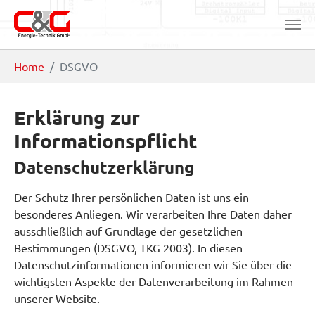
Zum Hauptinhalt springen
Sie sind hier:
Home
DSGVO
Erklärung zur
Informationspflicht
Datenschutzerklärung
Der Schutz Ihrer persönlichen Daten ist uns ein
besonderes Anliegen. Wir verarbeiten Ihre Daten daher
ausschließlich auf Grundlage der gesetzlichen
Bestimmungen (DSGVO, TKG 2003). In diesen
Datenschutzinformationen informieren wir Sie über die
wichtigsten Aspekte der Datenverarbeitung im Rahmen
unserer Website.