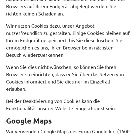
Browsers auf Ihrem Endgerät abgelegt werden. Sie
richten keinen Schaden an.
Wir nutzen Cookies dazu, unser Angebot
nutzerfreundlich zu gestalten. Einige Cookies bleiben auf
Ihrem Endgerät gespeichert, bis Sie diese löschen. Sie
ermöglichen es uns, Ihren Browser beim nächsten
Besuch wiederzuerkennen.
Wenn Sie dies nicht wünschen, so können Sie Ihren
Browser so einrichten, dass er Sie über das Setzen von
Cookies informiert und Sie dies nur im Einzelfall
erlauben.
Bei der Deaktivierung von Cookies kann die
Funktionalität unserer Website eingeschränkt sein.
Google Maps
Wir verwenden Google Maps der Firma Google Inc. (1600