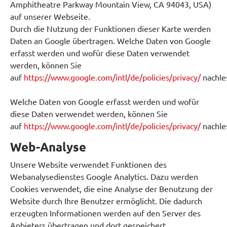
Amphitheatre Parkway Mountain View, CA 94043, USA)
auf unserer Webseite.
Durch die Nutzung der Funktionen dieser Karte werden
Daten an Google übertragen. Welche Daten von Google
erfasst werden und wofür diese Daten verwendet
werden, können Sie
auf
https://www.google.com/intl/de/policies/privacy/
nachle
Welche Daten von Google erfasst werden und wofür
diese Daten verwendet werden, können Sie
auf
https://www.google.com/intl/de/policies/privacy/
nachle
Web-Analyse
Unsere Website verwendet Funktionen des
Webanalysedienstes Google Analytics. Dazu werden
Cookies verwendet, die eine Analyse der Benutzung der
Website durch Ihre Benutzer ermöglicht. Die dadurch
erzeugten Informationen werden auf den Server des
Anbieters übertragen und dort gespeichert.