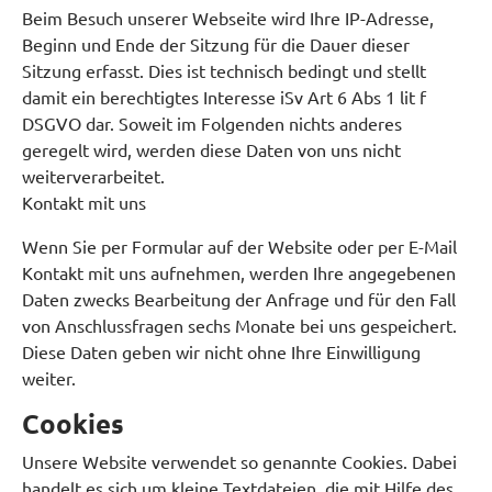
Beim Besuch unserer Webseite wird Ihre IP-Adresse,
Beginn und Ende der Sitzung für die Dauer dieser
Sitzung erfasst. Dies ist technisch bedingt und stellt
damit ein berechtigtes Interesse iSv Art 6 Abs 1 lit f
DSGVO dar. Soweit im Folgenden nichts anderes
geregelt wird, werden diese Daten von uns nicht
weiterverarbeitet.
Kontakt mit uns
Wenn Sie per Formular auf der Website oder per E-Mail
Kontakt mit uns aufnehmen, werden Ihre angegebenen
Daten zwecks Bearbeitung der Anfrage und für den Fall
von Anschlussfragen sechs Monate bei uns gespeichert.
Diese Daten geben wir nicht ohne Ihre Einwilligung
weiter.
Cookies
Unsere Website verwendet so genannte Cookies. Dabei
handelt es sich um kleine Textdateien, die mit Hilfe des